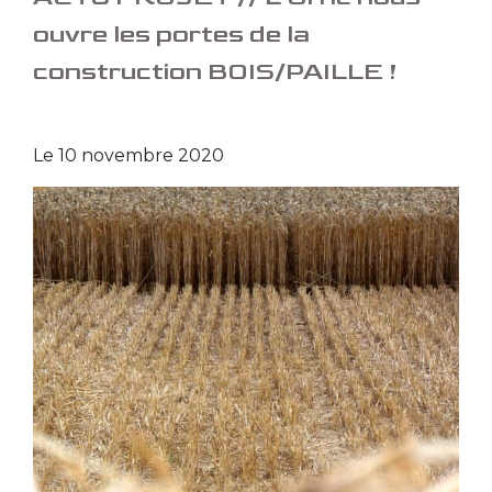
ouvre les portes de la
construction BOIS/PAILLE !
Le
10 novembre 2020