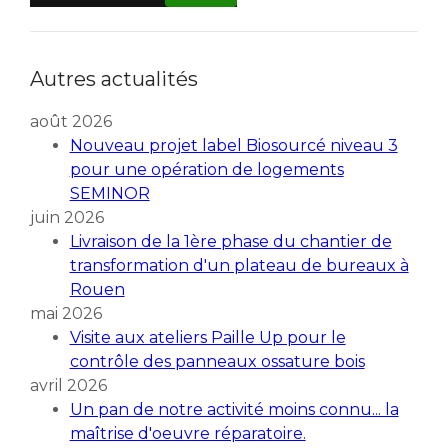
Autres actualités
août 2026
Nouveau projet label Biosourcé niveau 3
pour une opération de logements
SEMINOR
juin 2026
Livraison de la 1ère phase du chantier de
transformation d'un plateau de bureaux à
Rouen
mai 2026
Visite aux ateliers Paille Up pour le
contrôle des panneaux ossature bois
avril 2026
Un pan de notre activité moins connu... la
maîtrise d'oeuvre réparatoire.