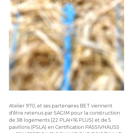
Atelier 970, et ses partenaires BET viennent
d'être retenus par SAGIM pour la construction
de 38 logements (22 PLAI+16 PLUS) et de 5
pavillons (PSLA) en Certification PASSIVHAUSS