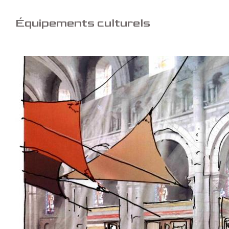
Équipements culturels