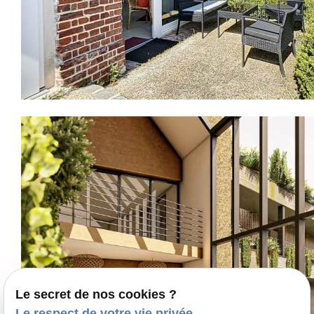
Le secret de nos cookies ?
Le respect de votre vie privée