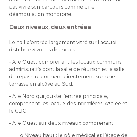
pas vivre son parcours comme une
déambulation monotone.
Deux niveaux, deux entrées
Le hall d’entrée largement vitré sur l’accueil
distribue 3 zones distinctes :
- Aile Ouest comprenant les locaux communs
administratifs dont la salle de réunion et la salle
de repas qui donnent directement sur une
terrasse en alcôve au Sud.
- Aile Nord qui jouxte l’entrée principale,
comprenant les locaux des infirmières, Azalée et
le CLIC
- Aile Ouest sur deux niveaux comprenant :
o Niveau haut : le pôle médical et l’étage de