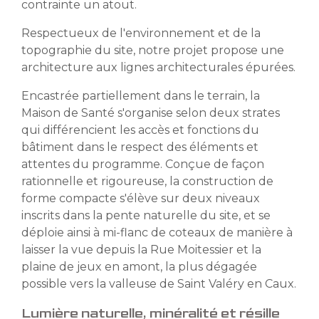
contrainte un atout.
Respectueux de l'environnement et de la
topographie du site, notre projet propose une
architecture aux lignes architecturales épurées.
Encastrée partiellement dans le terrain, la
Maison de Santé s'organise selon deux strates
qui différencient les accès et fonctions du
bâtiment dans le respect des éléments et
attentes du programme. Conçue de façon
rationnelle et rigoureuse, la construction de
forme compacte s'élève sur deux niveaux
inscrits dans la pente naturelle du site, et se
déploie ainsi à mi-flanc de coteaux de manière à
laisser la vue depuis la Rue Moitessier et la
plaine de jeux en amont, la plus dégagée
possible vers la valleuse de Saint Valéry en Caux.
Lumière naturelle, minéralité et résille