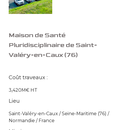
Maison de Santé
Pluridisciplinaire de Saint-
Valéry-en-Caux (76)
Coût traveaux :
3,420M€ HT
Lieu
Saint-Valéry-en-Caux / Seine-Maritime (76) /
Normandie / France