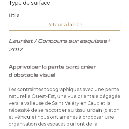
Type de surface
Utile
Retour à la liste
Lauréat / Concours sur esquisse+
2017
Apprivoiser la pente sans créer
d'obstacle visuel
Les contraintes topographiques avec une pente
naturelle Ouest-Est, une vue orientale dégagée
vers la valleuse de Saint Valéry en Caux et la
nécessité de se raccorder au tissu urbain (piéton
et véhicule) nous ont amenés à proposer une
organisation des espaces qui font de la