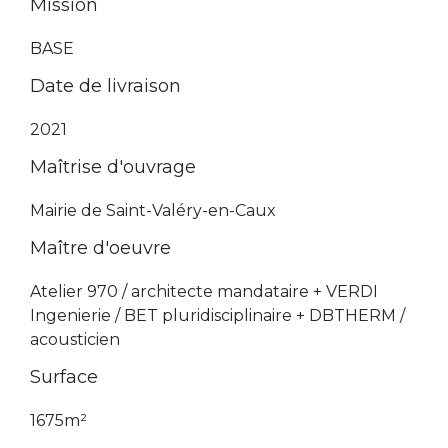
Mission
BASE
Date de livraison
2021
Maîtrise d'ouvrage
Mairie de Saint-Valéry-en-Caux
Maître d'oeuvre
Atelier 970 / architecte mandataire + VERDI
Ingenierie / BET pluridisciplinaire + DBTHERM /
acousticien
Surface
1675m²