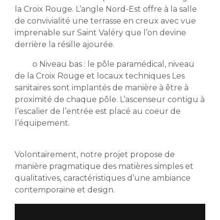
la Croix Rouge. L’angle Nord-Est offre à la salle
de convivialité une terrasse en creux avec vue
imprenable sur Saint Valéry que l’on devine
derrière la résille ajourée.
o Niveau bas : le pôle paramédical, niveau
de la Croix Rouge et locaux techniques Les
sanitaires sont implantés de manière à être à
proximité de chaque pôle. L’ascenseur contigu à
l’escalier de l’entrée est placé au coeur de
l’équipement.
Volontairement, notre projet propose de
manière pragmatique des matières simples et
qualitatives, caractéristiques d’une ambiance
contemporaine et design.