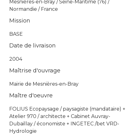
Mesnières-en-Bray / Seine-Maritime (76) /
Normandie / France
Mission
BASE
Date de livraison
2004
Maîtrise d'ouvrage
Mairie de Mesnières-en-Bray
Maître d'oeuvre
FOLIUS Ecopaysage / paysagiste (mandataire) +
Atelier 970 / architecte + Cabinet Auvray-
Dubaillay / économiste + INGETEC /bet VRD-
Hydrologie