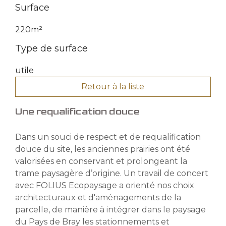
Surface
220m²
Type de surface
utile
Retour à la liste
Une requalification douce
Dans un souci de respect et de requalification
douce du site, les anciennes prairies ont été
valorisées en conservant et prolongeant la
trame paysagère d’origine. Un travail de concert
avec FOLIUS Ecopaysage a orienté nos choix
architecturaux et d'aménagements de la
parcelle, de manière à intégrer dans le paysage
du Pays de Bray les stationnements et