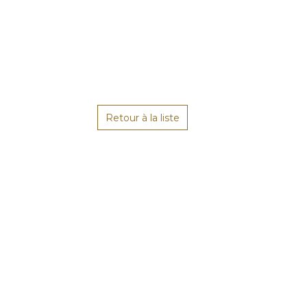
Retour à la liste