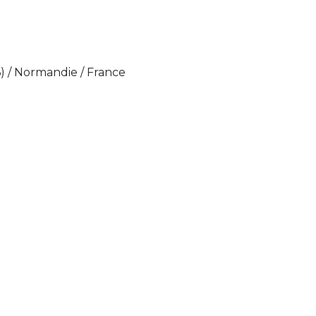
6) / Normandie / France