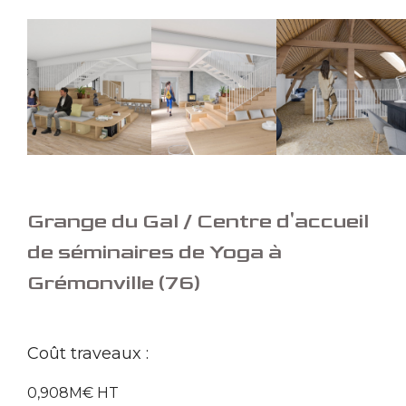
Grange du Gal / Centre d'accueil
de séminaires de Yoga à
Grémonville (76)
Coût traveaux :
0,908M€ HT