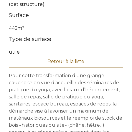
(bet structure)
Surface
445m²
Type de surface
utile
Retour à la liste
Pour cette transformation d’une grange
cauchoise en vue d’accueillir des séminaires de
pratique du yoga, avec locaux d’hébergement,
salle de repas, salle de pratique du yoga,
sanitaires, espace bureau, espaces de repos, la
démarche vise à favoriser un maximum de
matériaux biosourcés et le réemploi de stock de
bois «historiques du site» (chêne, hêtre...)