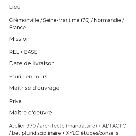
Lieu
Grémonville / Seine-Maritime (76) / Normandie /
France
Mission
REL + BASE
Date de livraison
Etude en cours
Maîtrise d'ouvrage
Privé
Maître d'oeuvre
Atelier 970 / architecte (mandataire) + ADFACTO
/ bet pluridisciplinaire + XYLO études/conseils