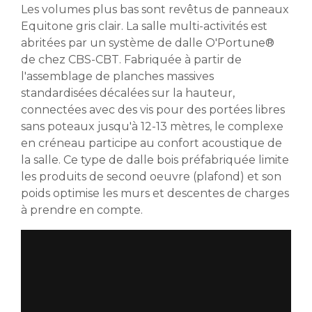
Les volumes plus bas sont revêtus de panneaux
Equitone gris clair. La salle multi-activités est
abritées par un système de dalle O'Portune®
de chez CBS-CBT. Fabriquée à partir de
l'assemblage de planches massives
standardisées décalées sur la hauteur,
connectées avec des vis pour des portées libres
sans poteaux jusqu'à 12-13 mètres, le complexe
en créneau participe au confort acoustique de
la salle. Ce type de dalle bois préfabriquée limite
les produits de second oeuvre (plafond) et son
poids optimise les murs et descentes de charges
à prendre en compte.