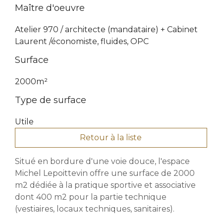
Maître d'oeuvre
Atelier 970 / architecte (mandataire) + Cabinet
Laurent /économiste, fluides, OPC
Surface
2000m²
Type de surface
Utile
Retour à la liste
Situé en bordure d'une voie douce, l'espace
Michel Lepoittevin offre une surface de 2000
m2 dédiée à la pratique sportive et associative
dont 400 m2 pour la partie technique
(vestiaires, locaux techniques, sanitaires).