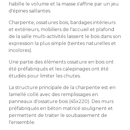
habille le volume et la masse s'affine par un jeu
d'épines saillantes.
Charpente, ossatures bois, bardages intérieurs
et extérieurs, mobiliers de l'accueil et plafond
de la salle multi-activités laissent le bois dans son
expression la plus simple (teintes naturelles et
incolores).
Une partie des éléments ossature en bois ont
été préfabriqués et les calepinages ont été
étudiés pour limiter les chutes.
La structure principale de la charpente est en
lamellé collé avec des remplissages en
panneaux d'ossature bois (45x220). Des murs
préfabriqués en béton matricé soulignent et
permettent de traiter le soubassement de
l'ensemble.