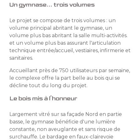
Un gymnase... trois volumes
Le projet se compose de trois volumes : un
volume principal abritant le gymnase, un
volume plus bas abritant la salle multi-activités.
et un volume plus bas assurant l'articulation
technique entrée/accueil, vestiaires, infirmerie et
sanitaires.
Accueillant près de 750 utilisateurs par semaine,
le complexe offre la part belle au bois qui se
décline tout du long du projet.
Le bois mis à l’honneur
Largement vitré sur sa façade Nord en partie
basse, le gymnase bénéficie d'une lumière
constante, non aveuglante et sans risque de
surchauffe. Le bardage en faux-clairevoie