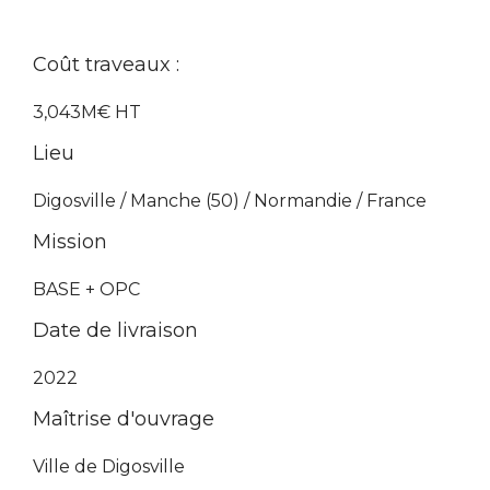
Coût traveaux :
3,043M€ HT
Lieu
Digosville / Manche (50) / Normandie / France
Mission
BASE + OPC
Date de livraison
2022
Maîtrise d'ouvrage
Ville de Digosville