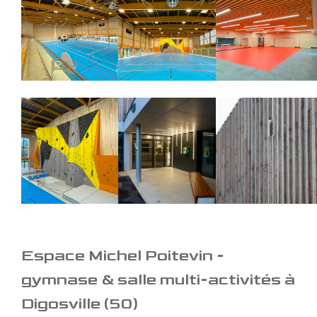
Espace Michel Poitevin -
gymnase & salle multi-activités à
Digosville (50)