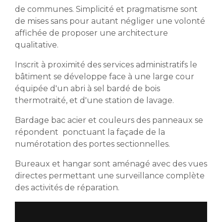
de communes. Simplicité et pragmatisme sont
de mises sans pour autant négliger une volonté
affichée de proposer une architecture
qualitative.
Inscrit à proximité des services administratifs le
bâtiment se développe face à une large cour
équipée d'un abri à sel bardé de bois
thermotraité, et d'une station de lavage.
Bardage bac acier et couleurs des panneaux se
répondent ponctuant la façade de la
numérotation des portes sectionnelles.
Bureaux et hangar sont aménagé avec des vues
directes permettant une surveillance complète
des activités de réparation.