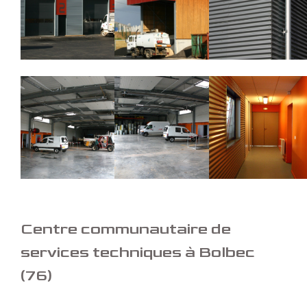
Centre communautaire de
services techniques à Bolbec
(76)