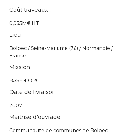
Coût traveaux :
0,955M€ HT
Lieu
Bolbec / Seine-Maritime (76) / Normandie /
France
Mission
BASE + OPC
Date de livraison
2007
Maîtrise d'ouvrage
Communauté de communes de Bolbec