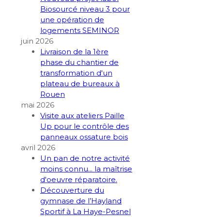
Biosourcé niveau 3 pour
une opération de
logements SEMINOR
juin 2026
Livraison de la 1ère
phase du chantier de
transformation d'un
plateau de bureaux à
Rouen
mai 2026
Visite aux ateliers Paille
Up pour le contrôle des
panneaux ossature bois
avril 2026
Un pan de notre activité
moins connu... la maîtrise
d'oeuvre réparatoire.
Découverture du
gymnase de l’Hayland
Sportif à La Haye-Pesnel