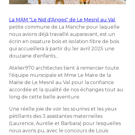
La MAM "Le Nid d'Anges" de Le Mesnil au Val
,
petite commune de La Manche pour laquelle
nous avions déjà travaillé auparavant, est un
écrin en ossature bois et isolation fibre de bois
qui accueillera à partir du 1er avril 2025 une
douzaine d'enfants...
Atelier970 architectes tient à remercier toute
l'équipe municipale et Mme Le Maire de la
Mairie de Le Mesnil au Val pour la confiance
accordée et la qualité de nos échanges tout au
long de cette belle aventure.
Une réelle joie de voir les sourires et les yeux
pétillants des 3 assistantes maternelles
(Laurence, Aurélie et Barbara) pour lesquelles
nous avons pu, avec le concours de Louis