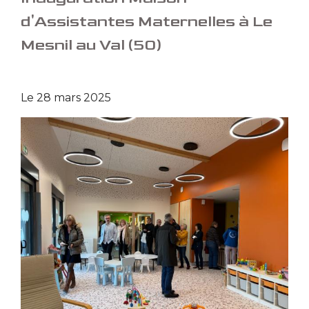
d'Assistantes Maternelles à Le
Mesnil au Val (50)
Le
28 mars 2025