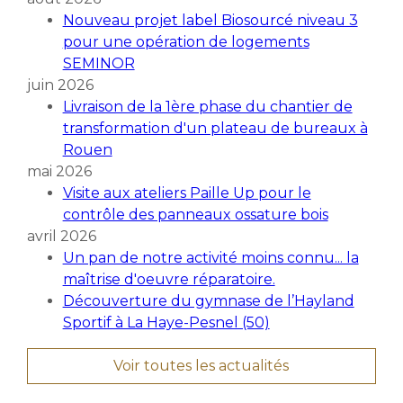
Nouveau projet label Biosourcé niveau 3
pour une opération de logements
SEMINOR
juin 2026
Livraison de la 1ère phase du chantier de
transformation d'un plateau de bureaux à
Rouen
mai 2026
Visite aux ateliers Paille Up pour le
contrôle des panneaux ossature bois
avril 2026
Un pan de notre activité moins connu... la
maîtrise d'oeuvre réparatoire.
Découverture du gymnase de l’Hayland
Sportif à La Haye-Pesnel (50)
Voir toutes les actualités