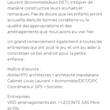
Laurent (économiste/suivi DET), intégrer de
manière constructive leurs souhaits et
remarques. Pas de doute que les enfants seront
accueillis dans de bonnes conditions vu la
qualité des appropriations et des
aménagements que nous avons pu voir hier.
Un grand remerciement également à toutes les
entreprises qui ont joué le jeu et ont pu aider à
concrétiser ce bel endroit pour la petite
enfance :
Maître d'oeuvre :
Atelier970 architectes > architecte mandataire
Cabinet Louis Laurent > économiste/DET/OPC
Coordinateur SPS > Socotec
Entreprises :
VRD-aménagements ext. > LECONTE SAS Père
et Fils